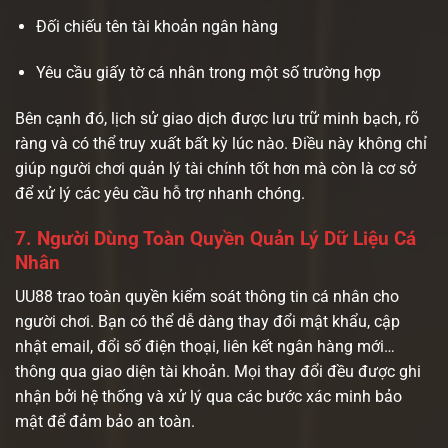
Đối chiếu tên tài khoản ngân hàng
Yêu cầu giấy tờ cá nhân trong một số trường hợp
Bên cạnh đó, lịch sử giao dịch được lưu trữ minh bạch, rõ
ràng và có thể truy xuất bất kỳ lúc nào. Điều này không chỉ
giúp người chơi quản lý tài chính tốt hơn mà còn là cơ sở
để xử lý các yêu cầu hỗ trợ nhanh chóng.
7. Người Dùng Toàn Quyền Quản Lý Dữ Liệu Cá
Nhân
UU88 trao toàn quyền kiểm soát thông tin cá nhân cho
người chơi. Bạn có thể dễ dàng thay đổi mật khẩu, cập
nhật email, đổi số điện thoại, liên kết ngân hàng mới…
thông qua giao diện tài khoản. Mọi thay đổi đều được ghi
nhận bởi hệ thống và xử lý qua các bước xác minh bảo
mật để đảm bảo an toàn.