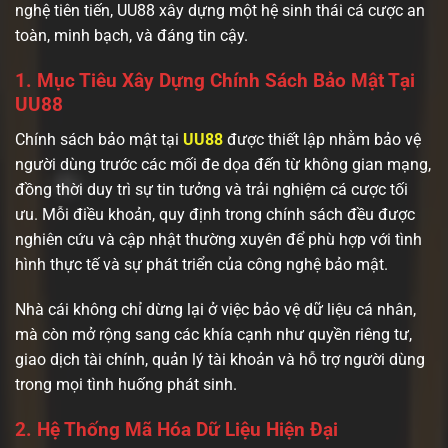
nghệ tiên tiến, UU88 xây dựng một hệ sinh thái cá cược an
toàn, minh bạch, và đáng tin cậy.
1. Mục Tiêu Xây Dựng Chính Sách Bảo Mật Tại
UU88
Chính sách bảo mật tại
UU88
được thiết lập nhằm bảo vệ
người dùng trước các mối đe dọa đến từ không gian mạng,
đồng thời duy trì sự tin tưởng và trải nghiệm cá cược tối
ưu. Mỗi điều khoản, quy định trong chính sách đều được
nghiên cứu và cập nhật thường xuyên để phù hợp với tình
hình thực tế và sự phát triển của công nghệ bảo mật.
Nhà cái không chỉ dừng lại ở việc bảo vệ dữ liệu cá nhân,
mà còn mở rộng sang các khía cạnh như quyền riêng tư,
giao dịch tài chính, quản lý tài khoản và hỗ trợ người dùng
trong mọi tình huống phát sinh.
2. Hệ Thống Mã Hóa Dữ Liệu Hiện Đại