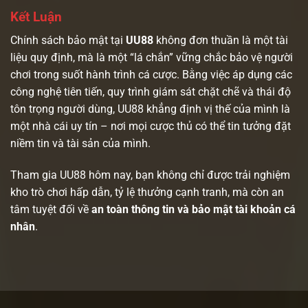
Kết Luận
Chính sách bảo mật tại
UU88
không đơn thuần là một tài
liệu quy định, mà là một “lá chắn” vững chắc bảo vệ người
chơi trong suốt hành trình cá cược. Bằng việc áp dụng các
công nghệ tiên tiến, quy trình giám sát chặt chẽ và thái độ
tôn trọng người dùng, UU88 khẳng định vị thế của mình là
một nhà cái uy tín – nơi mọi cược thủ có thể tin tưởng đặt
niềm tin và tài sản của mình.
Tham gia UU88 hôm nay, bạn không chỉ được trải nghiệm
kho trò chơi hấp dẫn, tỷ lệ thưởng cạnh tranh, mà còn an
tâm tuyệt đối về
an toàn thông tin và bảo mật tài khoản cá
nhân
.