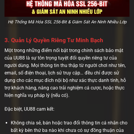
Hệ Thống Mã Hóa SSL 256-Bit & Giám Sát An Ninh Nhiều Lớp
3. Quản Lý Quyền Riêng Tư Minh Bạch
Một trong những điểm nổi bật trong chính sách bảo mật
của UU88 là sự tôn trọng tuyệt đối quyền riêng tư của
người dùng. Mọi thông tin thu thập từ người chơi như tên,
email, số điện thoại, lịch sử truy cập… đều chỉ được sử
dụng cho các mục đích nội bộ như xác thực danh tính, hỗ
trợ khách hàng, nâng cao trải nghiệm cá cược, hoặc thực
hiện nghĩa vụ pháp lý (nếu có).
Đặc biệt, UU88 cam kết:
Không chia sẻ, bán hoặc trao đổi thông tin cá nhân cho
bất kỳ bên thứ ba nào khi chưa có sự đồng thuận của