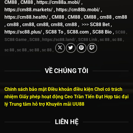
CM88
,
CM88
,
https://cm88a.mobi/
,
https://cm88.markets/
,
https://cm88b.mobi/
,
https://cm88.health/
,
CM88
,
CM88
,
CM88
,
cm88
,
cm88
,
cm88
,
cm88
,
cm88
,
cm88
,
cm88
,
>>>
SC88 Bet
,
https://sc88.plus/
,
SC88 To
,
SC88.com
,
SC88 Bio
,
SC88
,
SC88 Game
,
SC88
,
https://sc88.land/
,
SC88 Link
,
sc 88
,
sc 88
,
sc 88
,
sc 88
,
sc 88
,
sc 88
,
VỀ CHÚNG TÔI
Chính sách bảo mật
Điều khoản điều kiện
Chơi có trách
nhiệm
Giấy phép hoạt động
Ceo Trần Tiến Đạt
Hợp tác đại
lý
Trung tâm hỗ trợ
Khuyến mãi UU88
LIÊN HỆ