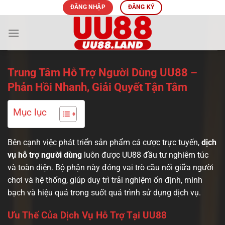
Bỏ
ĐĂNG NHẬP
ĐĂNG KÝ
qua
nội
dung
Trung Tâm Hỗ Trợ Người Dùng UU88 –
Phản Hồi Nhanh, Giải Quyết Tận Tâm
Mục lục
Bên cạnh việc phát triển sản phẩm cá cược trực tuyến,
dịch
vụ hỗ trợ người dùng
luôn được UU88 đầu tư nghiêm túc
và toàn diện. Bộ phận này đóng vai trò cầu nối giữa người
chơi và hệ thống, giúp duy trì trải nghiệm ổn định, minh
bạch và hiệu quả trong suốt quá trình sử dụng dịch vụ.
Ưu Thế Của Dịch Vụ Hỗ Trợ Tại UU88