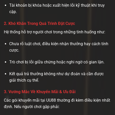
Tài khoản bị khóa hoặc xuất hiện lỗi kỹ thuật khi truy
cập.
2. Khó Khăn Trong Quá Trình Đặt Cược
Hệ thống hỗ trợ người chơi trong những tình huống như:
Chưa rõ luật chơi, điều kiện nhận thưởng hay cách tính
cược.
Trò chơi bị lỗi giữa chừng hoặc nghi ngờ có gian lận.
Kết quả trả thưởng không như dự đoán và cần được
giải thích cụ thể.
3. Vướng Mắc Về Khuyến Mãi & Ưu Đãi
Các gói khuyến mãi tại UU88 thường đi kèm điều kiện nhất
định. Nếu người chơi gặp phải: