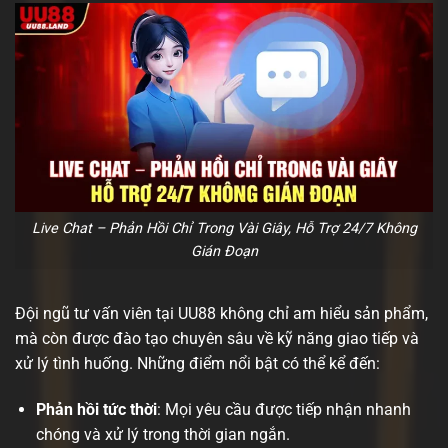
Live Chat – Phản Hồi Chỉ Trong Vài Giây, Hỗ Trợ 24/7 Không
Gián Đoạn
Đội ngũ tư vấn viên tại UU88 không chỉ am hiểu sản phẩm,
mà còn được đào tạo chuyên sâu về kỹ năng giao tiếp và
xử lý tình huống. Những điểm nổi bật có thể kể đến:
Phản hồi tức thời
: Mọi yêu cầu được tiếp nhận nhanh
chóng và xử lý trong thời gian ngắn.