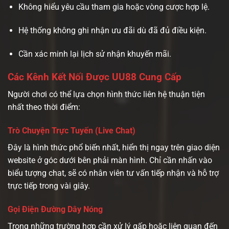
Không hiểu yêu cầu tham gia hoặc vòng cược hợp lệ.
Hệ thống không ghi nhận ưu đãi dù đã đủ điều kiện.
Cần xác minh lại lịch sử nhận khuyến mãi.
Các Kênh Kết Nối Được UU88 Cung Cấp
Người chơi có thể lựa chọn hình thức liên hệ thuận tiện
nhất theo thời điểm:
Trò Chuyện Trực Tuyến (Live Chat)
Đây là hình thức phổ biến nhất, hiển thị ngay trên giao diện
website ở góc dưới bên phải màn hình. Chỉ cần nhấn vào
biểu tượng chat, sẽ có nhân viên tư vấn tiếp nhận và hỗ trợ
trực tiếp trong vài giây.
Gọi Điện Đường Dây Nóng
Trong những trường hợp cần xử lý gấp hoặc liên quan đến