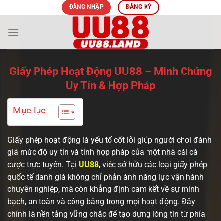
Bỏ
ĐĂNG NHẬP
ĐĂNG KÝ
qua
nội
dung
Giấy Phép Hoạt Động UU88 – Minh Chứng
Uy Tín & Hợp Pháp
Mục lục
Giấy phép hoạt động là yếu tố cốt lõi giúp người chơi đánh
giá mức độ uy tín và tính hợp pháp của một nhà cái cá
cược trực tuyến. Tại
UU88
, việc sở hữu các loại giấy phép
quốc tế danh giá không chỉ phản ánh năng lực vận hành
chuyên nghiệp, mà còn khẳng định cam kết về sự minh
bạch, an toàn và công bằng trong mọi hoạt động. Đây
chính là nền tảng vững chắc để tạo dựng lòng tin từ phía