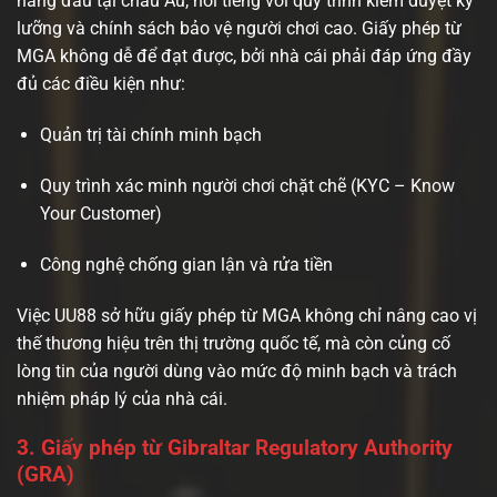
hàng đầu tại châu Âu, nổi tiếng với quy trình kiểm duyệt kỹ
lưỡng và chính sách bảo vệ người chơi cao. Giấy phép từ
MGA không dễ để đạt được, bởi nhà cái phải đáp ứng đầy
đủ các điều kiện như:
Quản trị tài chính minh bạch
Quy trình xác minh người chơi chặt chẽ (KYC – Know
Your Customer)
Công nghệ chống gian lận và rửa tiền
Việc UU88 sở hữu giấy phép từ MGA không chỉ nâng cao vị
thế thương hiệu trên thị trường quốc tế, mà còn củng cố
lòng tin của người dùng vào mức độ minh bạch và trách
nhiệm pháp lý của nhà cái.
3. Giấy phép từ Gibraltar Regulatory Authority
(GRA)