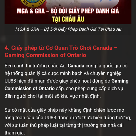
MGA & GRA – Bộ Đôi Giấy Phép Danh Giá Tại Châu Âu
4. Giấy phép từ Cơ Quan Trò Chơi Canada –
Gaming Commission of Ontario
Bên cạnh thị trường châu Âu,
Canada
cũng là quốc gia có
hệ thống quản lý cá cược minh bạch và chuyên nghiệp.
UU88 hiện đã nhận được giấy phép hoạt động do
Gaming
Commission of Ontario
cấp, cho phép cung cấp dịch vụ
đến người chơi tại một số khu vực nhất định.
Sự có mặt của giấy phép này khẳng định chiến lược mở
rộng toàn cầu của UU88 đang được thực hiện đúng hướng,
với sự tuân thủ pháp luật tại từng thị trường mà nhà cái
tham gia.