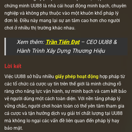
chứng minh UU88 là nhà cái hoạt động minh bạch, chuyên
nghiệp và không phụ thuộc vào một khuôn khổ pháp lý
đơn lẻ. Điều này mang lại sự an tâm cao hơn cho người
chơi ở nhiều thị trường khác nhau.
Xem thêm:
Trần Tiến Đạt
– CEO UU88 &
Hành Trình Xây Dựng Thương Hiệu
Lời kết
Việc UU88 sở hữu nhiều
giấy phép hoạt động
hợp pháp từ
các tổ chức cá cược uy tín trên thế giới là minh chứng rõ
ràng cho năng lực vận hành, sự minh bạch và cam kết bảo
vệ người dùng một cách toàn diện. Với nền tảng pháp lý
vững chắc, người chơi hoàn toàn có thể yên tâm tham gia
cá cược và tận hưởng dịch vụ giải trí chất lượng tại UU88
mà không lo ngại các vấn đề liên quan đến pháp lý hay
bảo mật.