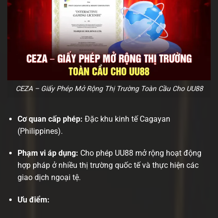
CEZA – Giấy Phép Mở Rộng Thị Trường Toàn Cầu Cho UU88
Cơ quan cấp phép:
Đặc khu kinh tế Cagayan
(Philippines).
Phạm vi áp dụng:
Cho phép UU88 mở rộng hoạt động
hợp pháp ở nhiều thị trường quốc tế và thực hiện các
giao dịch ngoại tệ.
Ưu điểm: