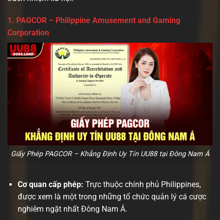
1. PAGCOR – Philippine Amusement and Gaming
Corporation
Giấy Phép PAGCOR – Khẳng Định Uy Tín UU88 tại Đông Nam Á
Cơ quan cấp phép:
Trực thuộc chính phủ Philippines,
được xem là một trong những tổ chức quản lý cá cược
nghiêm ngặt nhất Đông Nam Á.