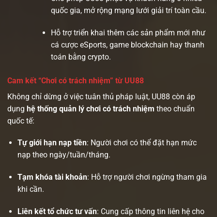
quốc gia, mở rộng mạng lưới giải trí toàn cầu.
Hỗ trợ triển khai thêm các sản phẩm mới như
cá cược eSports, game blockchain hay thanh
toán bằng crypto.
Cam kết “Chơi có trách nhiệm” từ UU88
Không chỉ dừng ở việc tuân thủ pháp luật, UU88 còn áp
dụng
hệ thống quản lý chơi có trách nhiệm
theo chuẩn
quốc tế:
Tự giới hạn nạp tiền
: Người chơi có thể đặt hạn mức
nạp theo ngày/tuần/tháng.
Tạm khóa tài khoản
: Hỗ trợ người chơi ngừng tham gia
khi cần.
Liên kết tổ chức tư vấn
: Cung cấp thông tin liên hệ cho