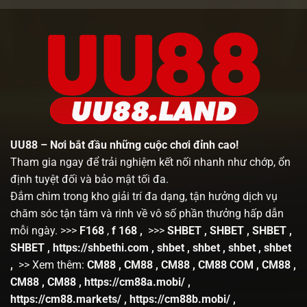
UU88 – Nơi bắt đầu những cuộc chơi đỉnh cao!
Tham gia ngay để trải nghiệm kết nối nhanh như chớp, ổn
định tuyệt đối và bảo mật tối đa.
Đắm chìm trong kho giải trí đa dạng, tận hưởng dịch vụ
chăm sóc tận tâm và rinh về vô số phần thưởng hấp dẫn
mỗi ngày. >>>
F168
,
f 168
,
>>>
SHBET
,
SHBET
,
SHBET
,
SHBET
,
https://shbethi.com
,
shbet
,
shbet
,
shbet
,
shbet
,
>> Xem thêm:
CM88
,
CM88
,
CM88
,
CM88 COM
,
CM88
,
CM88
,
CM88
,
https://cm88a.mobi/
,
https://cm88.markets/
,
https://cm88b.mobi/
,