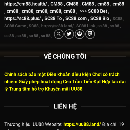
https://cm88.health/
,
CM88
,
CM88
,
CM88
,
cm88
,
cm88
,
cm88
,
cm88
,
cm88
,
cm88
,
cm88
,
>>>
SC88 Bet
,
https://sc88.plus/
,
SC88 To
,
SC88.com
,
SC88 Bio
,
SC88
,
SC88 Game
,
SC88
,
https://sc88.land/
,
SC88 Link
,
sc 88
,
sc 88
,
sc 88
,
sc 88
,
sc 88
,
sc 88
,
VỀ CHÚNG TÔI
Chính sách bảo mật
Điều khoản điều kiện
Chơi có trách
nhiệm
Giấy phép hoạt động
Ceo Trần Tiến Đạt
Hợp tác đại
lý
Trung tâm hỗ trợ
Khuyến mãi UU88
LIÊN HỆ
Thương hiệu: UU88 Website:
https://uu88.land/
Địa chỉ: 19