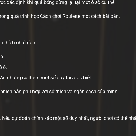
ợc xác định khi quả bóng dừng lại tại một ô số cụ thể.
trong quá trình học Cách chơi Roulette một cách bài bản.
êu thích nhất gồm:
6.
8 ô.
 Âu nhưng có thêm một số quy tắc đặc biệt.
 phiên bản phù hợp với sở thích và ngân sách của mình.
ng. Nếu dự đoán chính xác một số duy nhất, người chơi có thể nh