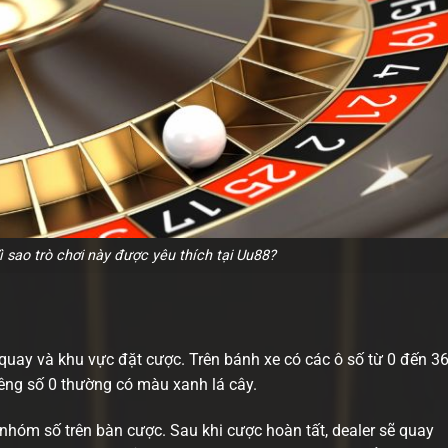
Vì sao trò chơi này được yêu thích tại Uu88?
uay và khu vực đặt cược. Trên bánh xe có các ô số từ 0 đến 36
êng số 0 thường có màu xanh lá cây.
nhóm số trên bàn cược. Sau khi cược hoàn tất, dealer sẽ quay