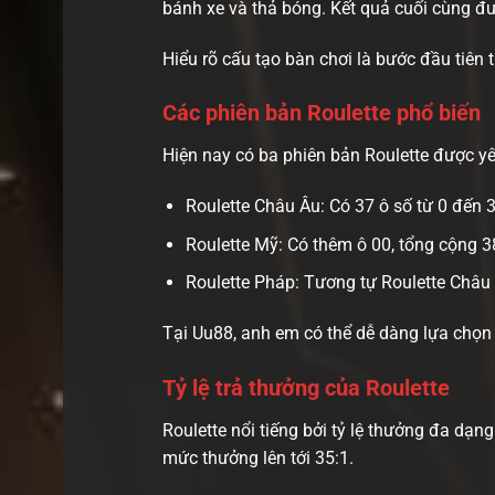
bánh xe và thả bóng. Kết quả cuối cùng đư
Hiểu rõ cấu tạo bàn chơi là bước đầu tiên 
Các phiên bản Roulette phổ biến
Hiện nay có ba phiên bản Roulette được y
Roulette Châu Âu: Có 37 ô số từ 0 đến 3
Roulette Mỹ: Có thêm ô 00, tổng cộng 3
Roulette Pháp: Tương tự Roulette Châu
Tại Uu88, anh em có thể dễ dàng lựa chọn
Tỷ lệ trả thưởng của Roulette
Roulette nổi tiếng bởi tỷ lệ thưởng đa dạ
mức thưởng lên tới 35:1.