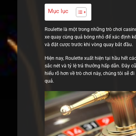
Mục lục
Roulette là một trong những trò chơi casin
xe quay cùng quả bóng nhỏ để xác định kết
và đặt cược trước khi vòng quay bắt đầu.
Hiện nay, Roulette xuất hiện tại hầu hết c
sắc nét và tỷ lệ trả thưởng hấp dẫn. Đây c
hiểu rõ hơn về trò chơi này, chúng tôi sẽ đ
quả.