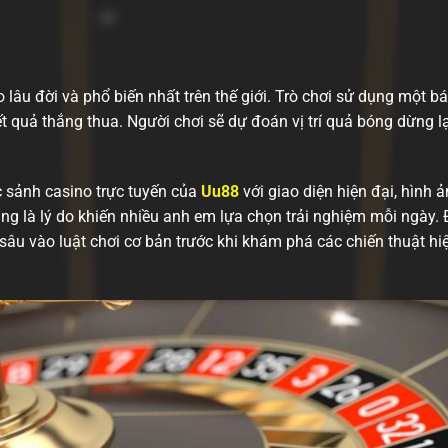
o lâu đời và phổ biến nhất trên thế giới. Trò chơi sử dụng một b
 quả thắng thua. Người chơi sẽ dự đoán vị trí quả bóng dừng lạ
ác sảnh casino trực tuyến của
Uu88
với giao diện hiện đại, hình 
ũng là lý do khiến nhiều anh em lựa chọn trải nghiệm mỗi ngày.
i sâu vào luật chơi cơ bản trước khi khám phá các chiến thuật hi