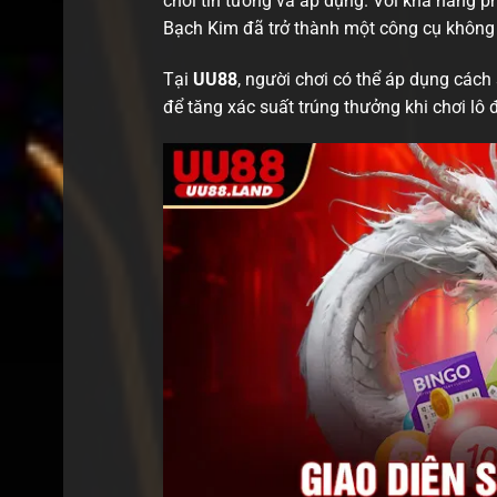
chơi tin tưởng và áp dụng. Với khả năng ph
Bạch Kim đã trở thành một công cụ không t
Tại
UU88
, người chơi có thể áp dụng cách
để tăng xác suất trúng thưởng khi chơi lô 