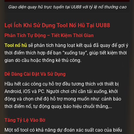
Giao diện quay hũ trực tuyến tại UU88 với tỷ lệ nổ thưởng cao
Lợi Ích Khi Sử Dụng Tool Nổ Hũ Tại UU88
Phân Tích Tự Động – Tiết Kiệm Thời Gian
Tool nổ hũ
sẽ phân tích hàng loạt kết quả đã quay để gợi ý
thời điểm thích hợp để bạn “xuống tay”, giúp tiết kiệm thời
gian dò cầu hoặc thống kê thủ công.
Dễ Dàng Cài Đặt Và Sử Dụng
Hầu hết các công cụ hỗ trợ đều tương thích với thiết bị
Android, iOS và PC. Người chơi chỉ cần tải xuống, khởi
động và chọn chế độ hỗ trợ mong muốn như: cảnh báo
thời điểm nổ, tự động quay, báo hiệu chuỗi thắng,…
Tăng Tỷ Lệ Vào Bờ
Một số tool có khả năng dự đoán xác suất cao của biểu