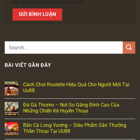
này cho lần bình luận kế tiếp của tôi.
BÀI VIẾT GẦN ĐÂY
Cách Chơi Roulette Hiệu Quả Cho Người Mới Tại
Uu88
Đá Gà Thomo – Nơi So Găng Đỉnh Cao Của
Những Chiến Kê Huyền Thoại
Bắn Cá Long Vương – Siêu Phẩm Săn Thưởng
Thần Thoại Tại UU88