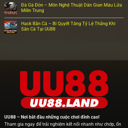
Đá Gà Đòn – Môn Nghệ Thuật Dân Gian Máu Lửa
Miền Trung
Hack Bắn Cá – Bí Quyết Tăng Tỷ Lệ Thắng Khi
Săn Cá Tại UU88
UU88 – Nơi bắt đầu những cuộc chơi đỉnh cao!
Tham gia ngay để trải nghiệm kết nối nhanh như chớp, ổn