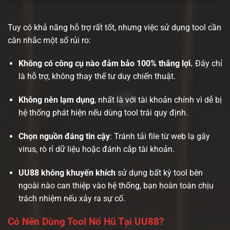
Tuy có khả năng hỗ trợ rất tốt, nhưng việc sử dụng tool cần
cân nhắc một số rủi ro:
Không có công cụ nào đảm bảo 100% thắng lợi.
Đây chỉ
là hỗ trợ, không thay thế tư duy chiến thuật.
Không nên lạm dụng
, nhất là với tài khoản chính vì dễ bị
hệ thống phát hiện nếu dùng tool trái quy định.
Chọn nguồn đáng tin cậy
: Tránh tải file từ web lạ gây
virus, rò rỉ dữ liệu hoặc đánh cắp tài khoản.
UU88 không khuyến khích
sử dụng bất kỳ tool bên
ngoài nào can thiệp vào hệ thống, bạn hoàn toàn chịu
trách nhiệm nếu xảy ra sự cố.
Có Nên Dùng Tool Nổ Hũ Tại UU88?