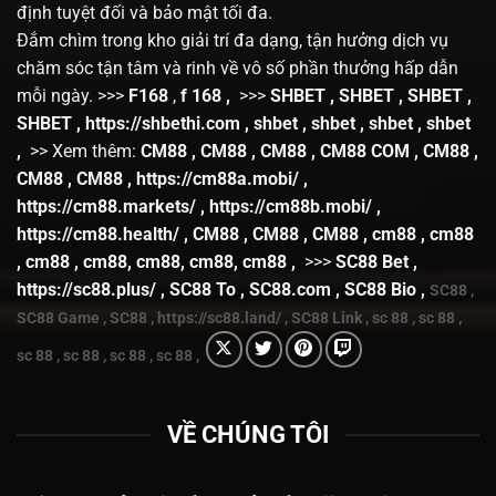
định tuyệt đối và bảo mật tối đa.
Đắm chìm trong kho giải trí đa dạng, tận hưởng dịch vụ
chăm sóc tận tâm và rinh về vô số phần thưởng hấp dẫn
mỗi ngày. >>>
F168
,
f 168
,
>>>
SHBET
,
SHBET
,
SHBET
,
SHBET
,
https://shbethi.com
,
shbet
,
shbet
,
shbet
,
shbet
,
>> Xem thêm:
CM88
,
CM88
,
CM88
,
CM88 COM
,
CM88
,
CM88
,
CM88
,
https://cm88a.mobi/
,
https://cm88.markets/
,
https://cm88b.mobi/
,
https://cm88.health/
,
CM88
,
CM88
,
CM88
,
cm88
,
cm88
,
cm88
,
cm88
,
cm88
,
cm88
,
cm88
,
>>>
SC88 Bet
,
https://sc88.plus/
,
SC88 To
,
SC88.com
,
SC88 Bio
,
SC88
,
SC88 Game
,
SC88
,
https://sc88.land/
,
SC88 Link
,
sc 88
,
sc 88
,
sc 88
,
sc 88
,
sc 88
,
sc 88
,
VỀ CHÚNG TÔI