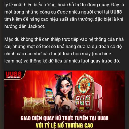
tỷ lệ xuất hiện biểu tượng, hoặc hỗ trợ tự động quay. Đây là
một trong những công cụ được nhiều người chơi tại
UU88
tìm kiếm để nâng cao hiệu suất săn thưởng, đặc biệt là khi
hướng đến Jackpot.
Mặc dù không thể can thiệp trực tiếp vào hệ thống của nhà
cái, nhưng một số tool có khả năng đưa ra dự đoán có độ
chính xác cao nhờ các thuật toán học máy (machine
learning) và thống kê dữ liệu từ nhiều lượt quay trước đó.